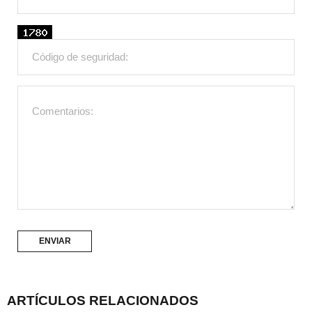
ARTÍCULOS RELACIONADOS