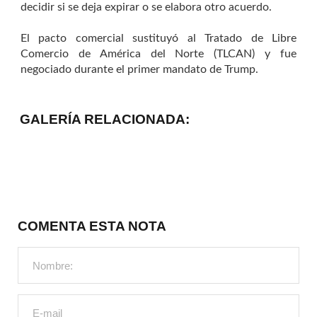
decidir si se deja expirar o se elabora otro acuerdo.
El pacto comercial sustituyó al Tratado de Libre
Comercio de América del Norte (TLCAN) y fue
negociado durante el primer mandato de Trump.
GALERÍA RELACIONADA:
COMENTA ESTA NOTA