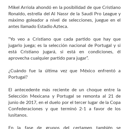
Mikel Arriola ahondó en la posibilidad de que Cristiano
Ronaldo, estrella del Al Nassr de la Saudi Pro League y
máximo goleador a nivel de selecciones, juegue en el
antes llamado Estadio Azteca.
“Yo veo a Cristiano que cada partido que hay que
jugarlo juega; es la selección nacional de Portugal y si
está Cristiano jugará, si está en condiciones, él
aprovecha cualquier partido para jugar”.
¿Cuándo fue la última vez que México enfrentó a
Portugal?
El antecedente más reciente de un choque entre la
Selección Mexicana y Portugal se remonta al 21 de
junio de 2017, en el duelo por el tercer lugar de la Copa
Confederaciones y que terminó 2-1 a favor de los
lusitanos.
En la fase de grupos del certamen también se