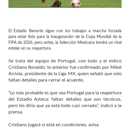
El Estadio Banorte sigue con los trabajos a marcha forzada
para estar listo para la inauguración de la Copa Mundial de la
FIFA de 2026, pero antes, la Selección Mexicana tendrá un rival
estelar en su reapertura.
Se trata del equipo de Portugal, con todo y el mítico
Cristiano Ronaldo; lo anterior fue confirmado por Mikel
Arriola, presidente de la Liga MX, quien señaló que solo
faltan detalles para cerrar el acuerdo.
“Lo más probable es que sea Portugal para la reapertura
del Estadio Azteca; faltan detalles que son técnicos,
pero les diría que ya está todo casi cerrado”, indicó a la
prensa.
Cristiano jugará si está en condiciones, avisa