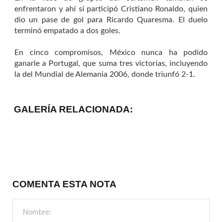
enfrentaron y ahí sí participó Cristiano Ronaldo, quien
dio un pase de gol para Ricardo Quaresma. El duelo
terminó empatado a dos goles.
En cinco compromisos, México nunca ha podido
ganarle a Portugal, que suma tres victorias, incluyendo
la del Mundial de Alemania 2006, donde triunfó 2-1.
GALERÍA RELACIONADA:
COMENTA ESTA NOTA