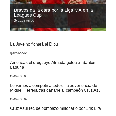
Bravos da la cara por la Liga MX en la
Leagues Cup
2026-08-05
La Juve no fichará al Dibu
2026-08-04
América del uruguayo Almada golea al Santos
Laguna
2026-08-03
Le vamos a competir a todos': la advertencia de
Miguel Herrera tras ganarle al campeón Cruz Azul
2026-08-02
Cruz Azul recibe bombazo millonario por Erik Lira