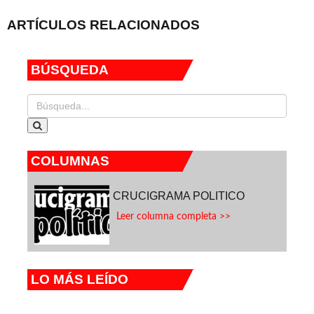
ARTÍCULOS RELACIONADOS
BÚSQUEDA
COLUMNAS
CRUCIGRAMA POLITICO
Leer columna completa >>
LO MÁS LEÍDO