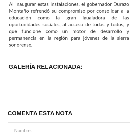
Al inaugurar estas instalaciones, el gobernador Durazo
Montaño refrendó su compromiso por consolidar a la
educación como la gran igualadora de las
oportunidades sociales, al acceso de todas y todos, y
que funcione como un motor de desarrollo y
permanencia en la región para jóvenes de la sierra
sonorense.
GALERÍA RELACIONADA:
COMENTA ESTA NOTA