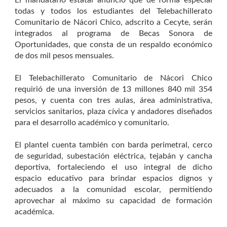
El mandatario estatal anunció que de forma especial
todas y todos los estudiantes del Telebachillerato
Comunitario de Nácori Chico, adscrito a Cecyte, serán
integrados al programa de Becas Sonora de
Oportunidades, que consta de un respaldo económico
de dos mil pesos mensuales.
El Telebachillerato Comunitario de Nácori Chico
requirió de una inversión de 13 millones 840 mil 354
pesos, y cuenta con tres aulas, área administrativa,
servicios sanitarios, plaza cívica y andadores diseñados
para el desarrollo académico y comunitario.
El plantel cuenta también con barda perimetral, cerco
de seguridad, subestación eléctrica, tejabán y cancha
deportiva, fortaleciendo el uso integral de dicho
espacio educativo para brindar espacios dignos y
adecuados a la comunidad escolar, permitiendo
aprovechar al máximo su capacidad de formación
académica.