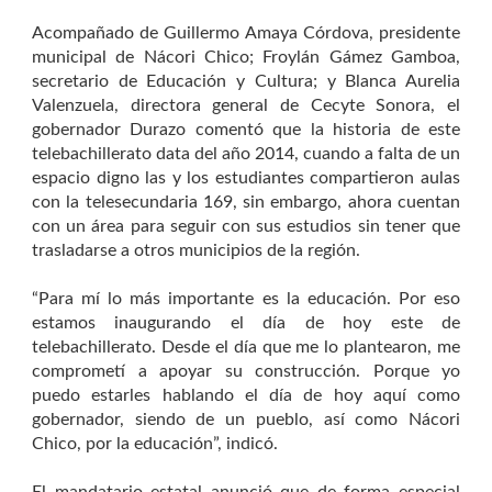
Acompañado de Guillermo Amaya Córdova, presidente
municipal de Nácori Chico; Froylán Gámez Gamboa,
secretario de Educación y Cultura; y Blanca Aurelia
Valenzuela, directora general de Cecyte Sonora, el
gobernador Durazo comentó que la historia de este
telebachillerato data del año 2014, cuando a falta de un
espacio digno las y los estudiantes compartieron aulas
con la telesecundaria 169, sin embargo, ahora cuentan
con un área para seguir con sus estudios sin tener que
trasladarse a otros municipios de la región.
“Para mí lo más importante es la educación. Por eso
estamos inaugurando el día de hoy este de
telebachillerato. Desde el día que me lo plantearon, me
comprometí a apoyar su construcción. Porque yo
puedo estarles hablando el día de hoy aquí como
gobernador, siendo de un pueblo, así como Nácori
Chico, por la educación”, indicó.