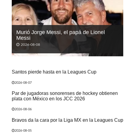
Murió Jorge Messi, el papá de Lionel
Messi
2026-08-08
Santos pierde hasta en la Leagues Cup
2026-08-07
Par de jugadoras sonorenses de hockey obtienen
plata con México en los JCC 2026
2026-08-06
Bravos da la cara por la Liga MX en la Leagues Cup
2026-08-05