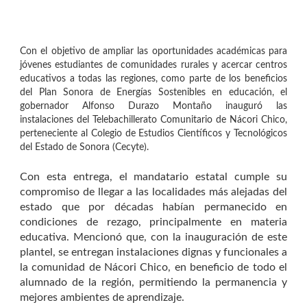
Con el objetivo de ampliar las oportunidades académicas para
jóvenes estudiantes de comunidades rurales y acercar centros
educativos a todas las regiones, como parte de los beneficios
del Plan Sonora de Energías Sostenibles en educación, el
gobernador Alfonso Durazo Montaño inauguró las
instalaciones del Telebachillerato Comunitario de Nácori Chico,
perteneciente al Colegio de Estudios Científicos y Tecnológicos
del Estado de Sonora (Cecyte).
Con esta entrega, el mandatario estatal cumple su
compromiso de llegar a las localidades más alejadas del
estado que por décadas habían permanecido en
condiciones de rezago, principalmente en materia
educativa. Mencionó que, con la inauguración de este
plantel, se entregan instalaciones dignas y funcionales a
la comunidad de Nácori Chico, en beneficio de todo el
alumnado de la región, permitiendo la permanencia y
mejores ambientes de aprendizaje.