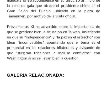
mandatario estadounidense en su discurso al inicio de
la cena de gala que ofrece el presidente chino en el
Gran Salón del Pueblo, ubicado en la plaza de
Tiananmen, por motivo de la visita oficial.
Previamente, Xi ha advertido sobre la importancia de
que se gestione bien la situación en Taiwán, insistiendo
en que su "independencia" y "la paz en el estrecho" son
ideas "incompatibles", apuntando que el tema es el
primordial en las relaciones bilaterales y avisando de
que "surgirán fricciones e incluso conflictos" con
Washington si no se llevan bien la cuestión.
GALERÍA RELACIONADA: