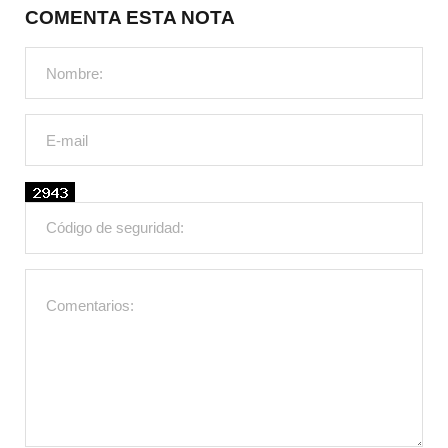
COMENTA ESTA NOTA