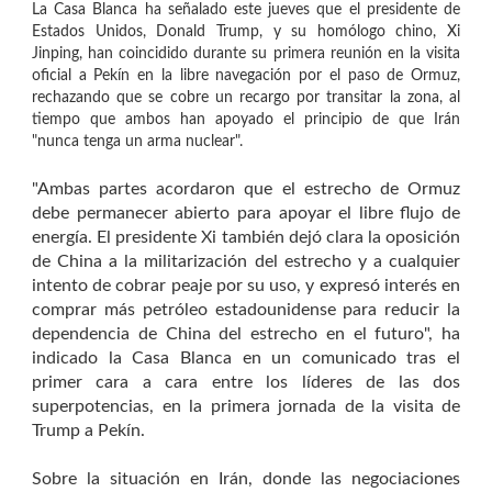
La Casa Blanca ha señalado este jueves que el presidente de
Estados Unidos, Donald Trump, y su homólogo chino, Xi
Jinping, han coincidido durante su primera reunión en la visita
oficial a Pekín en la libre navegación por el paso de Ormuz,
rechazando que se cobre un recargo por transitar la zona, al
tiempo que ambos han apoyado el principio de que Irán
"nunca tenga un arma nuclear".
"Ambas partes acordaron que el estrecho de Ormuz
debe permanecer abierto para apoyar el libre flujo de
energía. El presidente Xi también dejó clara la oposición
de China a la militarización del estrecho y a cualquier
intento de cobrar peaje por su uso, y expresó interés en
comprar más petróleo estadounidense para reducir la
dependencia de China del estrecho en el futuro", ha
indicado la Casa Blanca en un comunicado tras el
primer cara a cara entre los líderes de las dos
superpotencias, en la primera jornada de la visita de
Trump a Pekín.
Sobre la situación en Irán, donde las negociaciones