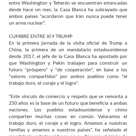
entre Washington y Teherán se encuentran estancadas
desde hace un mes, la Casa Blanca ha subrayado que
ambos países "acordaron que Irán nunca puede tener
un arma nuclear".
CUMBRE ENTRE XI Y TRUMP
En la primera jornada de la visita oficial de Trump a
China, la primera de un mandatario estadounidense
desde 2017, el jefe de la Casa Blanca ha apostado por
que Washington y Pekín trabajen para construir un
futuro "próspero" y "de cooperación", en base a los
"valores compartidos" por ambos pueblos como "el
trabajo duro, el coraje y el logro".
"Este vínculo de comercio y respeto que se remonta a
250 años es la base de un futuro que beneficia a ambas
naciones. Los pueblos estadounidense y chino
comparten muchas cosas en común. Valoramos el
trabajo duro, el coraje y el logro. Amamos a nuestras
familias y amamos a nuestros países", ha señalado el