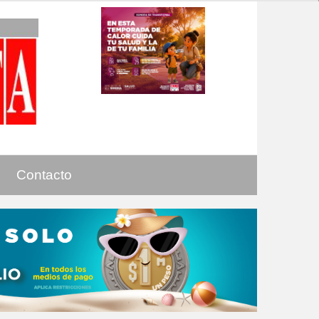
Contacto