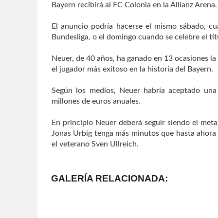
Bayern recibirá al FC Colonia en la Allianz Arena.
El anuncio podría hacerse el mismo sábado, cu
Bundesliga, o el domingo cuando se celebre el tít
Neuer, de 40 años, ha ganado en 13 ocasiones la
el jugador más exitoso en la historia del Bayern.
Según los medios, Neuer habría aceptado una
millones de euros anuales.
En principio Neuer deberá seguir siendo el meta
Jonas Urbig tenga más minutos que hasta ahora 
el veterano Sven Ullreich.
GALERÍA RELACIONADA: