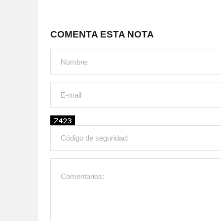
COMENTA ESTA NOTA