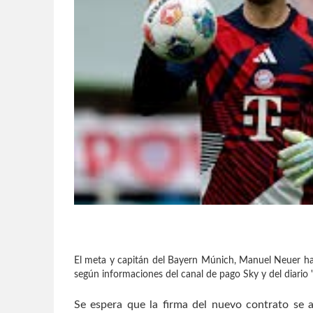
El meta y capitán del Bayern Múnich, Manuel Neuer ha
según informaciones del canal de pago Sky y del diario "
Se espera que la firma del nuevo contrato se a