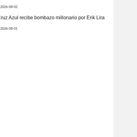
2026-08-02
ruz Azul recibe bombazo millonario por Erik Lira
2026-08-01