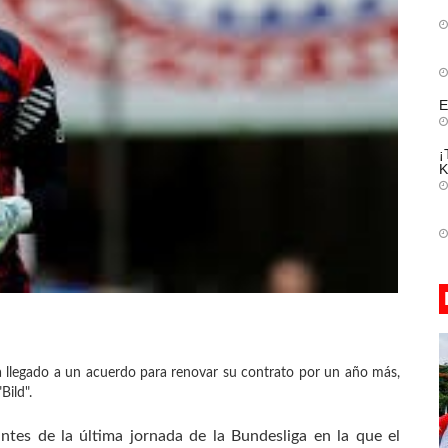
E
¡
K
 llegado a un acuerdo para renovar su contrato por un año más,
Bild".
ntes de la última jornada de la Bundesliga en la que el