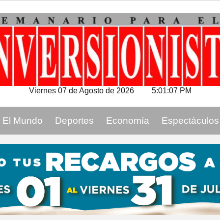
Viernes 07 de Agosto de 2026
5:01:08 PM
El Mundo
Deportes
Economía
Espectáculos