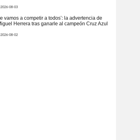
2026-08-03
e vamos a competir a todos': la advertencia de
iguel Herrera tras ganarle al campeón Cruz Azul
2026-08-02