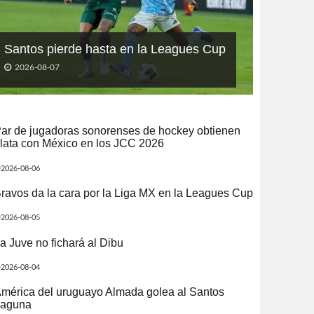
Santos pierde hasta en la Leagues Cup
2026-08-07
ar de jugadoras sonorenses de hockey obtienen
lata con México en los JCC 2026
2026-08-06
ravos da la cara por la Liga MX en la Leagues Cup
2026-08-05
a Juve no fichará al Dibu
2026-08-04
mérica del uruguayo Almada golea al Santos
aguna