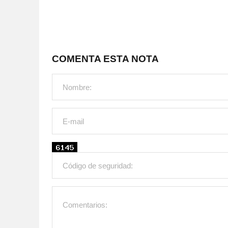
COMENTA ESTA NOTA