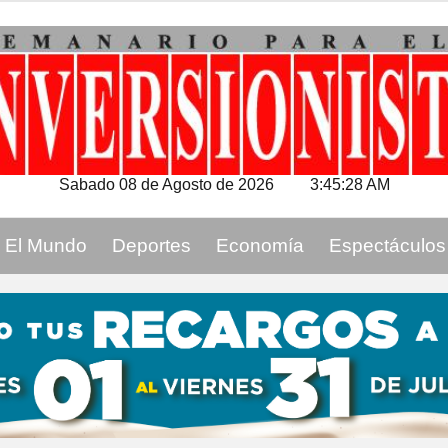
Sabado 08 de Agosto de 2026
3:45:29 AM
El Mundo
Deportes
Economía
Espectáculos