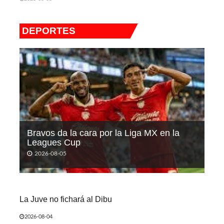
DEPORTES
Bravos da la cara por la Liga MX en la
Leagues Cup
2026-08-05
La Juve no fichará al Dibu
2026-08-04