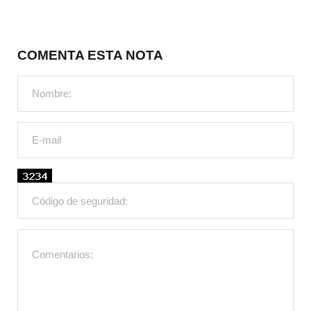
COMENTA ESTA NOTA