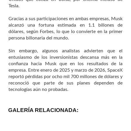
Tesla.
Gracias a sus participaciones en ambas empresas, Musk
alcanzó una fortuna estimada en 1.1 billones de
dólares, según Forbes, lo que lo convierte en la primer
persona billonaria del mundo.
Sin embargo, algunos analistas advierten que el
entusiasmo de los inversionistas descansa más en la
confianza hacia Musk que en los resultados de la
empresa. Entre enero de 2025 y marzo de 2026, SpaceX
reportó pérdidas por ocho mil 700 millones de dólares y
reconoció que parte de sus planes dependen de
tecnologías aún no probadas.
GALERÍA RELACIONADA: