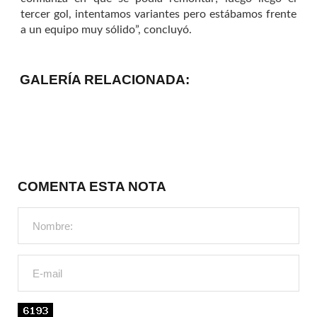
tercer gol, intentamos variantes pero estábamos frente
a un equipo muy sólido”, concluyó.
GALERÍA RELACIONADA:
COMENTA ESTA NOTA