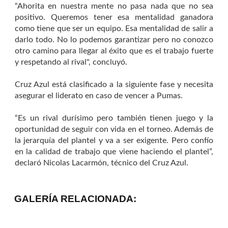
“Ahorita en nuestra mente no pasa nada que no sea
positivo. Queremos tener esa mentalidad ganadora
como tiene que ser un equipo. Esa mentalidad de salir a
darlo todo. No lo podemos garantizar pero no conozco
otro camino para llegar al éxito que es el trabajo fuerte
y respetando al rival", concluyó.
Cruz Azul está clasificado a la siguiente fase y necesita
asegurar el liderato en caso de vencer a Pumas.
“Es un rival durísimo pero también tienen juego y la
oportunidad de seguir con vida en el torneo. Además de
la jerarquía del plantel y va a ser exigente. Pero confío
en la calidad de trabajo que viene haciendo el plantel”,
declaró Nicolas Lacarmón, técnico del Cruz Azul.
GALERÍA RELACIONADA: