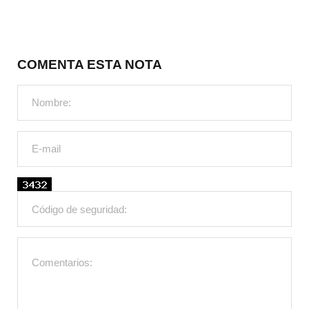
COMENTA ESTA NOTA