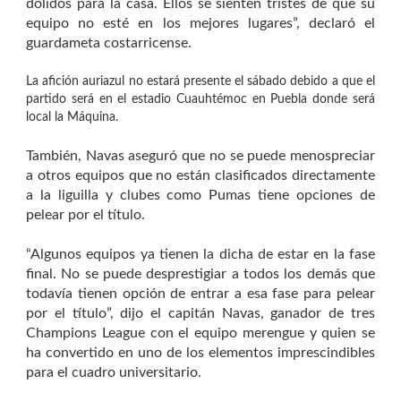
dolidos para la casa. Ellos se sienten tristes de que su
equipo no esté en los mejores lugares”, declaró el
guardameta costarricense.
La afición auriazul no estará presente el sábado debido a que el
partido será en el estadio Cuauhtémoc en Puebla donde será
local la Máquina.
También, Navas aseguró que no se puede menospreciar
a otros equipos que no están clasificados directamente
a la liguilla y clubes como Pumas tiene opciones de
pelear por el título.
“Algunos equipos ya tienen la dicha de estar en la fase
final. No se puede desprestigiar a todos los demás que
todavía tienen opción de entrar a esa fase para pelear
por el título”, dijo el capitán Navas, ganador de tres
Champions League con el equipo merengue y quien se
ha convertido en uno de los elementos imprescindibles
para el cuadro universitario.