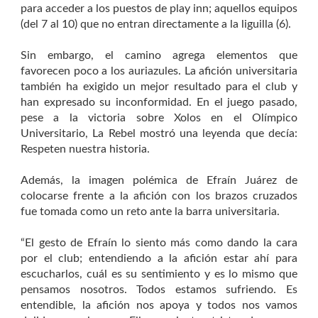
para acceder a los puestos de play inn; aquellos equipos
(del 7 al 10) que no entran directamente a la liguilla (6).
Sin embargo, el camino agrega elementos que
favorecen poco a los auriazules. La afición universitaria
también ha exigido un mejor resultado para el club y
han expresado su inconformidad. En el juego pasado,
pese a la victoria sobre Xolos en el Olímpico
Universitario, La Rebel mostró una leyenda que decía:
Respeten nuestra historia.
Además, la imagen polémica de Efraín Juárez de
colocarse frente a la afición con los brazos cruzados
fue tomada como un reto ante la barra universitaria.
“El gesto de Efraín lo siento más como dando la cara
por el club; entendiendo a la afición estar ahí para
escucharlos, cuál es su sentimiento y es lo mismo que
pensamos nosotros. Todos estamos sufriendo. Es
entendible, la afición nos apoya y todos nos vamos