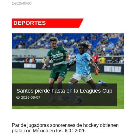
2025-08-05
DEPORTES
Santos pierde hasta en la Leagues Cup
2026-08-07
Par de jugadoras sonorenses de hockey obtienen
plata con México en los JCC 2026