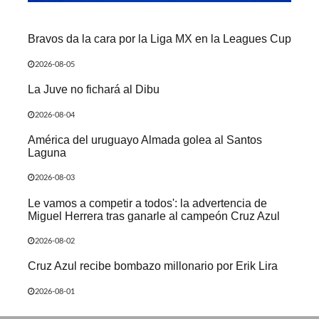
Bravos da la cara por la Liga MX en la Leagues Cup
2026-08-05
La Juve no fichará al Dibu
2026-08-04
América del uruguayo Almada golea al Santos
Laguna
2026-08-03
Le vamos a competir a todos': la advertencia de
Miguel Herrera tras ganarle al campeón Cruz Azul
2026-08-02
Cruz Azul recibe bombazo millonario por Erik Lira
2026-08-01