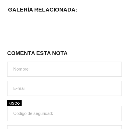
GALERÍA RELACIONADA:
COMENTA ESTA NOTA