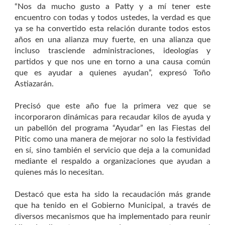
“Nos da mucho gusto a Patty y a mí tener este
encuentro con todas y todos ustedes, la verdad es que
ya se ha convertido esta relación durante todos estos
años en una alianza muy fuerte, en una alianza que
incluso trasciende administraciones, ideologías y
partidos y que nos une en torno a una causa común
que es ayudar a quienes ayudan”, expresó Toño
Astiazarán.
Precisó que este año fue la primera vez que se
incorporaron dinámicas para recaudar kilos de ayuda y
un pabellón del programa “Ayudar” en las Fiestas del
Pitic como una manera de mejorar no solo la festividad
en sí, sino también el servicio que deja a la comunidad
mediante el respaldo a organizaciones que ayudan a
quienes más lo necesitan.
Destacó que esta ha sido la recaudación más grande
que ha tenido en el Gobierno Municipal, a través de
diversos mecanismos que ha implementado para reunir