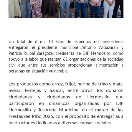
Un total de 6 mil 14 kilos de alimentos no perecederos
entregaron el presidente municipal Antonio Astiazarán y
Patricia Ruibal Zaragoza, presidenta de DIF Hermosillo, como
apoyo a la labor que realizan 61 organizaciones de la sociedad
civil que entre sus servicios proporcionan alimentación a
personas en situación vulnerable.
Los productos como arroz, frijol, harina de trigo y maíz,
avena, lentejas y azúcar, entre otros, los donaron
ciudadanas y ciudadanos de Hermosillo que
participaron en dinámicas organizadas por DIF
Hermosillo y Tesorería Municipal en el marco de las
Fiestas del Pitic 2026, con el propósito de entregarlas a
instituciones dedicadas a diversas causas sociales.