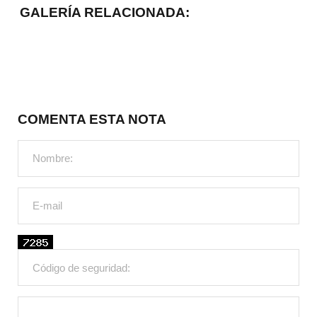
GALERÍA RELACIONADA:
COMENTA ESTA NOTA