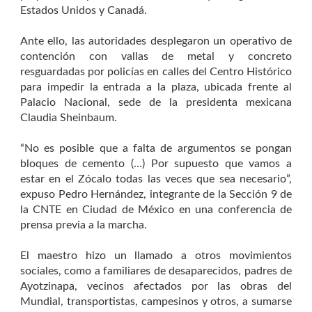
Estados Unidos y Canadá.
Ante ello, las autoridades desplegaron un operativo de
contención con vallas de metal y concreto
resguardadas por policías en calles del Centro Histórico
para impedir la entrada a la plaza, ubicada frente al
Palacio Nacional, sede de la presidenta mexicana
Claudia Sheinbaum.
“No es posible que a falta de argumentos se pongan
bloques de cemento (…) Por supuesto que vamos a
estar en el Zócalo todas las veces que sea necesario”,
expuso Pedro Hernández, integrante de la Sección 9 de
la CNTE en Ciudad de México en una conferencia de
prensa previa a la marcha.
El maestro hizo un llamado a otros movimientos
sociales, como a familiares de desaparecidos, padres de
Ayotzinapa, vecinos afectados por las obras del
Mundial, transportistas, campesinos y otros, a sumarse