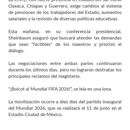
Oaxaca, Chiapas y Guerrero, exige cambios al sistema
de pensiones de los trabajadores del Estado, aumentos
salariales y la revisión de diversas políticas educativas.
Esta mañana, en su conferencia presidencial,
Sheinbaum aseguró que buscará atender las demandas
que sean "factibles" de los maestros y priorizó el
diálogo.
Las negociaciones entre ambas partes continuaron
durante los últimos días, pero no lograron destrabar los
principales reclamos del magisterio.
“¡Boicot al Mundial FIFA 2026!”, se leía en una lona.
La movilización ocurre a diez días del partido inaugural
del Mundial 2026, que se realizará el 11 de junio en el
Estadio Ciudad de México.