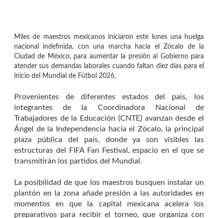
Miles de maestros mexicanos iniciaron este lunes una huelga
nacional indefinida, con una marcha hacia el Zócalo de la
Ciudad de México, para aumentar la presión al Gobierno para
atender sus demandas laborales cuando faltan diez días para el
inicio del Mundial de Fútbol 2026.
Provenientes de diferentes estados del país, los
integrantes de la Coordinadora Nacional de
Trabajadores de la Educación (CNTE) avanzan desde el
Ángel de la Independencia hacia el Zócalo, la principal
plaza pública del país, donde ya son visibles las
estructuras del FIFA Fan Festival, espacio en el que se
transmitirán los partidos del Mundial.
La posibilidad de que los maestros busquen instalar un
plantón en la zona añade presión a las autoridades en
momentos en que la capital mexicana acelera los
preparativos para recibir el torneo, que organiza con